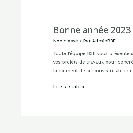
Bonne année 2023
Non classé
/ Par
AdminB3E
Toute l’équipe B3E vous présente
vos projets de travaux pour concré
lancement de ce nouveau site inter
Lire la suite »