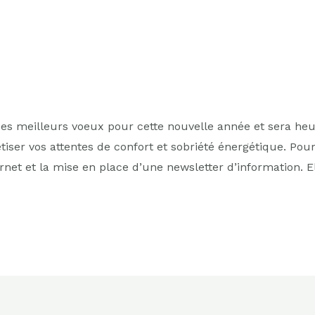
 ses meilleurs voeux pour cette nouvelle année et sera 
tiser vos attentes de confort et sobriété énergétique. Pou
net et la mise en place d’une newsletter d’information. 