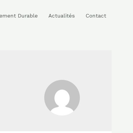
pement Durable
Actualités
Contact