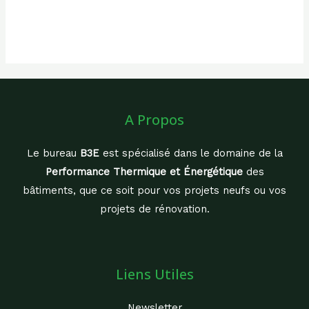
A Propos
Le bureau
B3E
est spécialisé dans le domaine de la
Performance Thermique et Énergétique
des
bâtiments, que ce soit pour vos projets neufs ou vos
projets de rénovation.
Liens Utiles
Newsletter