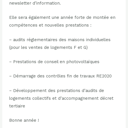
newsletter d’information.
Elle sera également une année forte de montée en
compétences et nouvelles prestations :
– audits réglementaires des maisons individuelles
(pour les ventes de logements F et G)
– Prestations de conseil en photovoltaïques
– Démarrage des contrôles fin de travaux RE2020
– Développement des prestations d’audits de
logements collectifs et d’accompagnement décret
tertiaire
Bonne année !