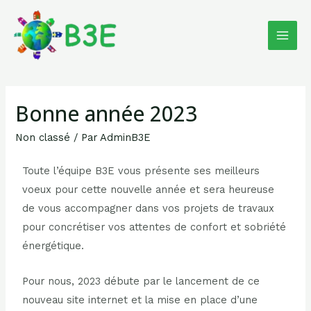
Bonne année 2023
Non classé
/ Par
AdminB3E
Toute l’équipe B3E vous présente ses meilleurs
voeux pour cette nouvelle année et sera heureuse
de vous accompagner dans vos projets de travaux
pour concrétiser vos attentes de confort et sobriété
énergétique.
Pour nous, 2023 débute par le lancement de ce
nouveau site internet et la mise en place d’une