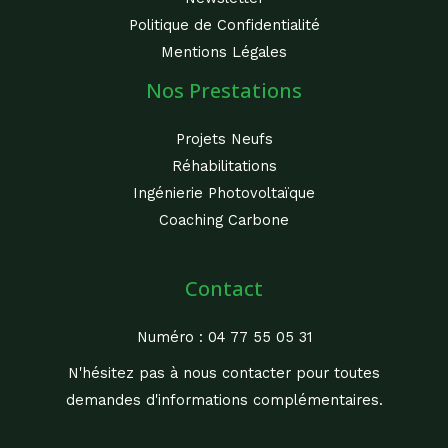
Politique de Confidentialité
Mentions Légales
Nos Prestations
Projets Neufs
Réhabilitations
Ingénierie Photovoltaïque
Coaching Carbone
Contact
Numéro : 04 77 55 05 31
N'hésitez pas à nous contacter pour toutes
demandes d'informations complémentaires.